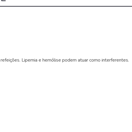
s refeições. Lipemia e hemólise podem atuar como interferentes.