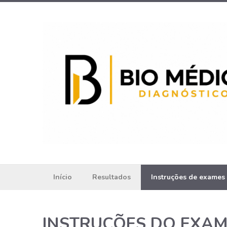
Início
Resultados
Instruções de exames
INSTRUÇÕES DO EXA