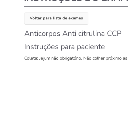
Voltar para lista de exames
Anticorpos Anti citrulina CCP
Instruções para paciente
Coleta: Jejum não obrigatório. Não colher próximo a