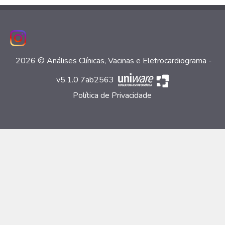
2026 © Análises Clínicas, Vacinas e Eletrocardiograma -
v5.1.0 7ab2563
Política de Privacidade