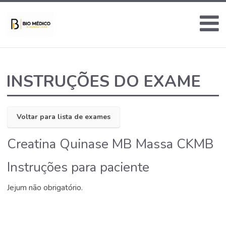
INSTRUÇÕES DO EXAME
Voltar para lista de exames
Creatina Quinase MB Massa CKMB
Instruções para paciente
Jejum não obrigatório.